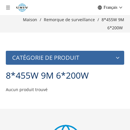
Français
Maison
/
Remorque de surveillance
/
8*455W 9M
6*200W
CATÉGORIE DE PRODUIT
8*455W 9M 6*200W
Aucun produit trouvé