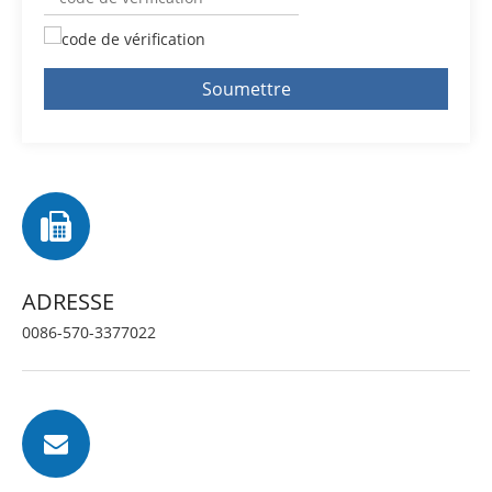
Soumettre
ADRESSE
0086-570-3377022