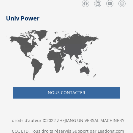
Univ Power
NOUS CONTACTER
droits d'auteur
2022 ZHEJIANG UNIVERSAL MACHINERY

CO., LTD. Tous droits réservés Support par
Leadong.com