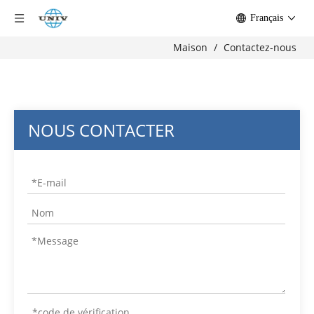
Français
Maison
/
Contactez-nous
NOUS CONTACTER