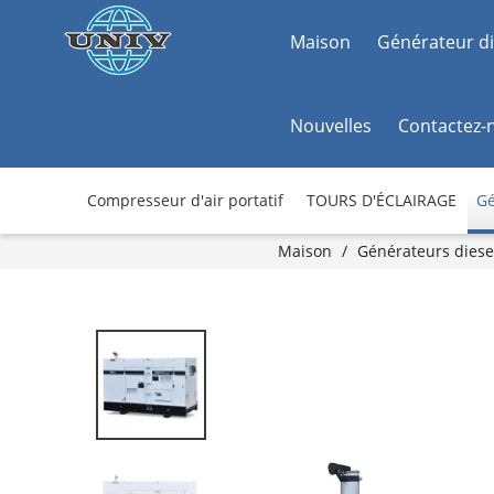
Maison
Générateur di
Nouvelles
Contactez-
Compresseur d'air portatif
TOURS D'ÉCLAIRAGE
Gé
Maison
/
Générateurs diese