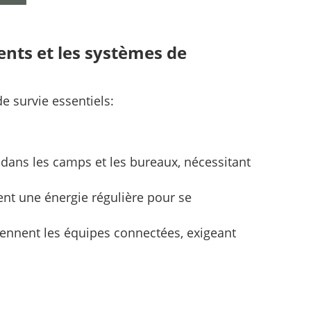
ents et les systèmes de
e survie essentiels:
 dans les camps et les bureaux, nécessitant
ent une énergie régulière pour se
ntiennent les équipes connectées, exigeant