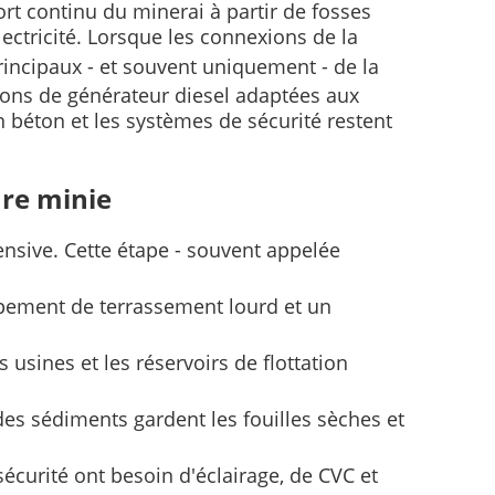
rt continu du minerai à partir de fosses
ectricité. Lorsque les connexions de la
incipaux - et souvent uniquement - de la
ons de générateur diesel adaptées aux
 béton et les systèmes de sécurité restent
ure minie
ensive. Cette étape - souvent appelée
uipement de terrassement lourd et un
 usines et les réservoirs de flottation
es sédiments gardent les fouilles sèches et
 sécurité ont besoin d'éclairage, de CVC et