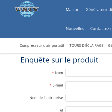
Maison
Générateur di
Nouvelles
Contactez-
Compresseur d'air portatif
TOURS D'ÉCLAIRAGE
Gé
Enquête sur le produit
Nom
*
E-mail
*
Nom de l'entreprise
Tél