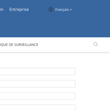
en
Entreprise
Français
QUE DE SURVEILLANCE