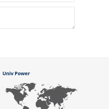
Univ Power