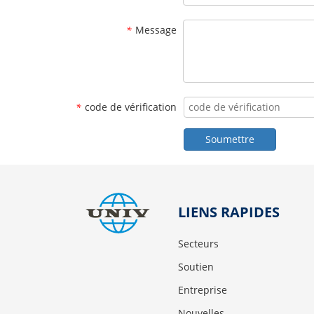
Message
*
code de vérification
*
Soumettre
LIENS RAPIDES
Secteurs
Soutien
Entreprise
Nouvelles