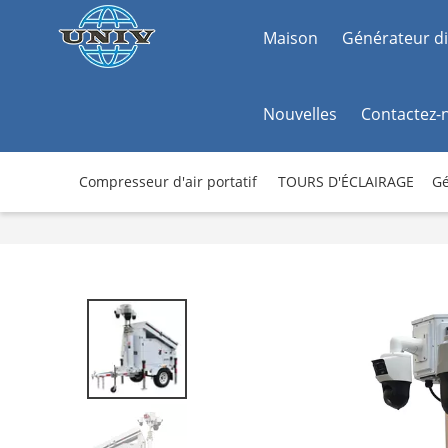
Maison
Générateur di
Nouvelles
Contactez-
Compresseur d'air portatif
TOURS D'ÉCLAIRAGE
Gé