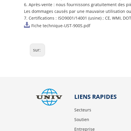
6. Après-vente : nous fournissons gratuitement des pi
Les dommages causés par une mauvaise utilisation ou 
7. Certifications : ISO9001/14001 (usine) ; CE, WMI, DO
Fiche technique-UST-900S.pdf
sur:
LIENS RAPIDES
Secteurs
Soutien
Entreprise