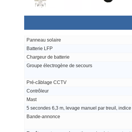
Panneau solaire
Batterie LFP
Chargeur de batterie
Groupe électrogène de secours
Pré-câblage CCTV
Contrôleur
Mast
5 secondes 6,3 m, levage manuel par treuil, indice
Bande-annonce