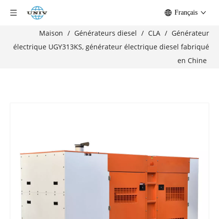
Français
Maison
/
Générateurs diesel
/
CLA
/
Générateur
électrique UGY313KS, générateur électrique diesel fabriqué
en Chine