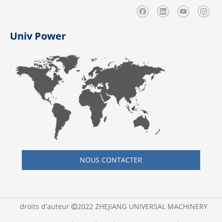
Univ Power
NOUS CONTACTER
droits d'auteur
2022 ZHEJIANG UNIVERSAL MACHINERY
