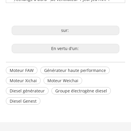
sur:
En vertu d'un:
Moteur FAW
Générateur haute performance
Moteur Xichai
Moteur Weichai
Diesel générateur
Groupe électrogène diesel
Diesel Genest