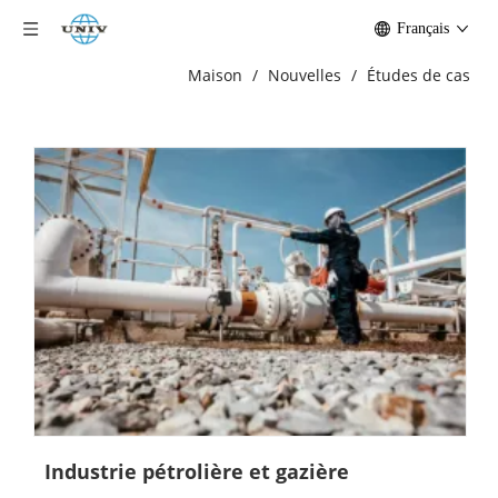
Français
Maison
/
Nouvelles
/
Études de cas
Industrie pétrolière et gazière